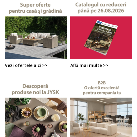
Vezi ofertele aici >>
Află mai multe >>