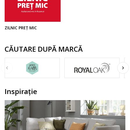
ZILNIC PREȚ MIC
CĂUTARE DUPĂ MARCĂ
Inspirație