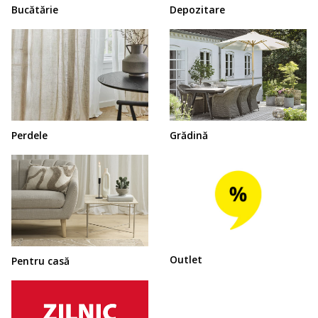
Bucătărie
Depozitare
Perdele
Grădină
Outlet
Pentru casă