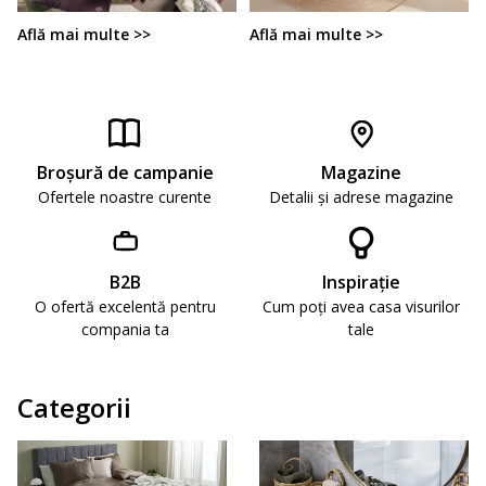
Află mai multe >>
Află mai multe >>
Broşură de campanie
Magazine
Ofertele noastre curente
Detalii și adrese magazine
B2B
Inspirație
O ofertă excelentă pentru
Cum poți avea casa visurilor
compania ta
tale
Categorii