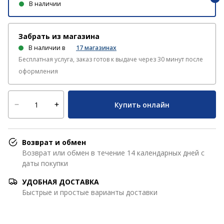
В наличии
Забрать из магазина
В наличии в
17
магазинах
Бесплатная услуга, заказ готов к выдаче через 30 минут после
оформления
Купить онлайн
Возврат и обмен
Возврат или обмен в течение 14 календарных дней с
даты покупки
УДОБНАЯ ДОСТАВКА
Быстрые и простые варианты доставки