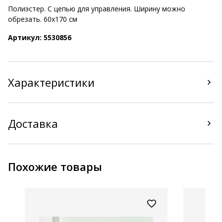
Полиэстер. С цепью для управления. Ширину можно
обрезать. 60x170 см
Артикул: 5530856
Характеристики
Доставка
Похожие товары