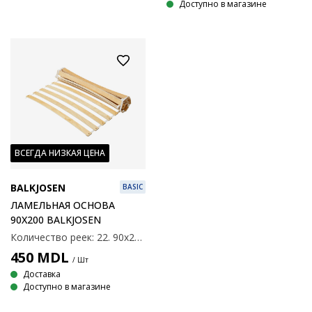
Доступно в магазине
ВСЕГДА НИЗКАЯ ЦЕНА
BALKJOSEN
BASIC
ЛАМЕЛЬНАЯ ОСНОВА
90X200 BALKJOSEN
Количество реек: 22. 90x200 см
450
MDL
/ Шт
Доставка
Доступно в магазине