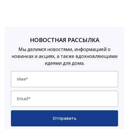
НОВОСТНАЯ РАССЫЛКА
Мы делимся новостями, информацией о
новинках и акциях, а также вдохновляющими
идеями для дома.
Отправить