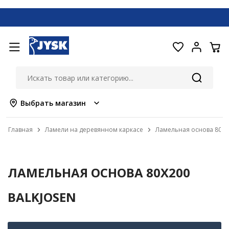
Выбрать магазин
Главная
Ламели на деревянном каркасе
Ламельная основа 80x2
ЛАМЕЛЬНАЯ ОСНОВА 80X200
BALKJOSEN