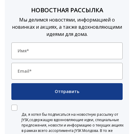
НОВОСТНАЯ РАССЫЛКА
Мы делимся новостями, информацией о
новинках и акциях, а также вдохновляющими
идеями для дома.
Отправить
Да, я хотел бы подписаться на новостную рассылку от
JYSK,содержащую вдохновляющие идеи, специальные
предложения, новости и информацию о текущих акциях
в рамках всего ассортимента JYSK Молдова. В то же