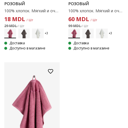
РОЗОВЫЙ
РОЗОВЫЙ
100% хлопок. Мягкий и очень впитывающий. 450 г/м². 30х50 см
100% хлопок. Мягкий и очень впитывающий. 450 г/м². 50x90 см
18
MDL
60
MDL
/ Шт
/ Шт
29 MDL
99 MDL
/ Шт
/ Шт
Доставка
Доставка
Доступно в магазине
Доступно в магазине