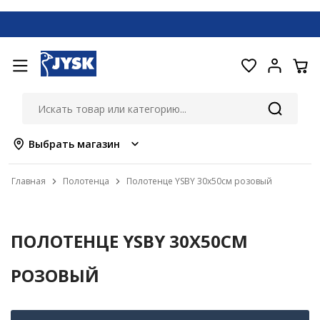
Выбрать магазин
Главная
Полотенца
Полотенце YSBY 30x50см розовый
ПОЛОТЕНЦЕ YSBY 30X50СМ
РОЗОВЫЙ