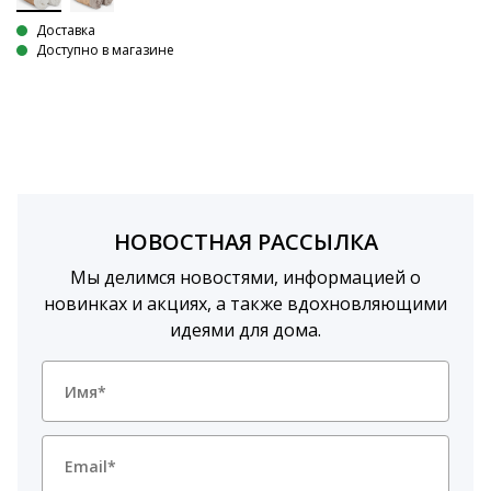
Доставка
Доступно в магазине
НОВОСТНАЯ РАССЫЛКА
Мы делимся новостями, информацией о
новинках и акциях, а также вдохновляющими
идеями для дома.