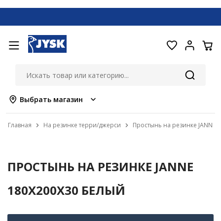
Выбрать магазин
Главная
На резинке терри/джерси
Простынь на резинке JANNE 
ПРОСТЫНЬ НА РЕЗИНКЕ JANNE
180X200X30 БЕЛЫЙ