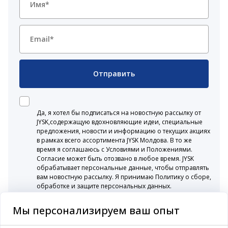
Отправить
Да, я хотел бы подписаться на новостную рассылку от
JYSK,содержащую вдохновляющие идеи, специальные
предложения, новости и информацию о текущих акциях
в рамках всего ассортимента JYSK Молдова. В то же
время я соглашаюсь с Условиями и Положениями.
Согласие может быть отозвано в любое время. JYSK
обрабатывает персональные данные, чтобы отправлять
вам новостную рассылку. Я принимаю Политику о сборе,
обработке и защите персональных данных.
Мы персонализируем ваш опыт