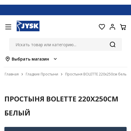
Выбрать магазин
Главная
Гладкие Простыни
Простыня BOLETTE 220x250см белый
ПРОСТЫНЯ BOLETTE 220X250СМ
БЕЛЫЙ