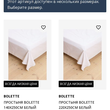
Этот артикул доступен в нескольких размерах.
Выберите размер.
ВСЕГДА НИЗКАЯ ЦЕНА
ВСЕГДА НИЗКАЯ ЦЕНА
BOLETTE
BOLETTE
ПРОСТЫНЯ BOLETTE
ПРОСТЫНЯ BOLETTE
140X250СМ БЕЛЫЙ
220X250СМ БЕЛЫЙ