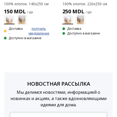
100% хлопок. 140x250 см
100% хлопок. 220х250 см
150
MDL
250
MDL
/ Шт
/ Шт
Доставка
получить
Доставка
-
уведомление
Доступно в магазине
Доступно в магазине
НОВОСТНАЯ РАССЫЛКА
Мы делимся новостями, информацией о
новинках и акциях, а также вдохновляющими
идеями для дома.