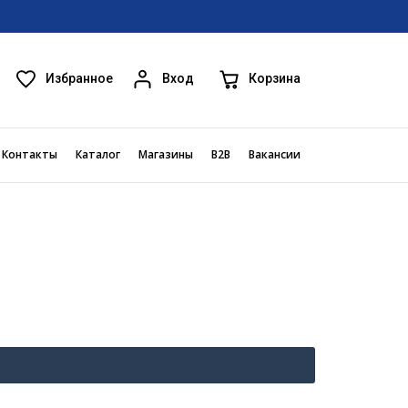
Избранное
Корзина
Вход
Контакты
Каталог
Магазины
B2B
Вакансии