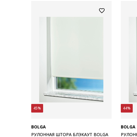
45%
44%
BOLGA
BOLGA
РУЛОННАЯ ШТОРА БЛЭКАУТ BOLGA
РУЛОН