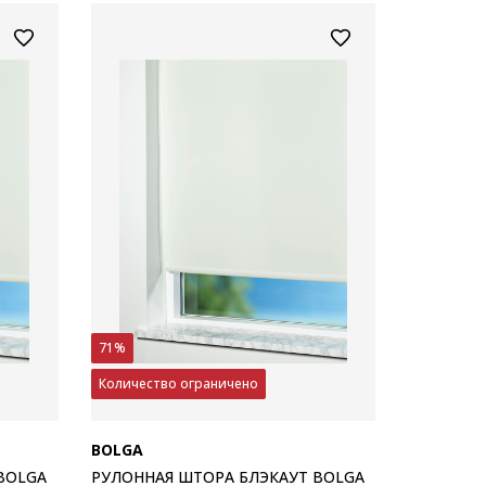
71%
Количество ограничено
BOLGA
BOLGA
РУЛОННАЯ ШТОРА БЛЭКАУТ BOLGA