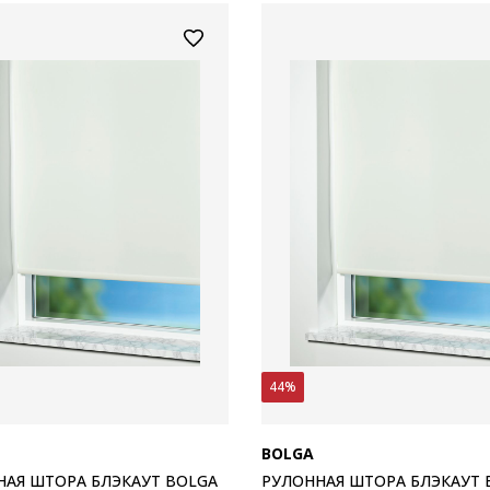
44%
BOLGA
НАЯ ШТОРА БЛЭКАУТ BOLGA
РУЛОННАЯ ШТОРА БЛЭКАУТ 