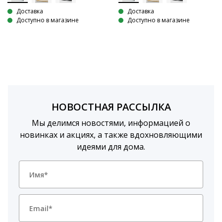
Доставка
Доставка
Доступно в магазине
Доступно в магазине
НОВОСТНАЯ РАССЫЛКА
Мы делимся новостями, информацией о
новинках и акциях, а также вдохновляющими
идеями для дома.