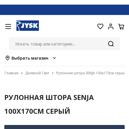
Выбрать магазин
Главная
Дневной Свет
Рулонная штора SENJA 100x170см серый
РУЛОННАЯ ШТОРА SENJA
100X170СМ СЕРЫЙ