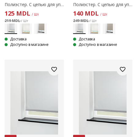
Полиэстер. С цепью для управления. Ширину можно обрезать. 45x170 см
Полиэстер. С цепью для управления. Ширину можно обрезать. 60x170 см
125
MDL
140
MDL
/ Шт
/ Шт
219 MDL
249 MDL
/ Шт
/ Шт
Доставка
Доставка
Доступно в магазине
Доступно в магазине