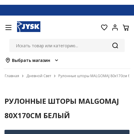
Выбрать магазин
Главная
Дневной Свет
Рулонные шторы MALGOMAJ 80x170см бе
РУЛОННЫЕ ШТОРЫ MALGOMAJ
80X170СМ БЕЛЫЙ