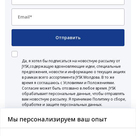
Отправить
Да, я хотел бы подписаться на новостную рассылку от
JYSK,содержащую вдохновляющие идеи, специальные
предложения, новости и информацию о текущих акциях
в рамках всего ассортимента JYSK Молдова. В то же
время я соглашаюсь с Условиями и Положениями.
Согласие может быть отозвано в любое время. JYSK
обрабатывает персональные данные, чтобы отправлять
вам новостную рассылку. Я принимаю Политику о сборе,
обработке и защите персональных данных.
Мы персонализируем ваш опыт