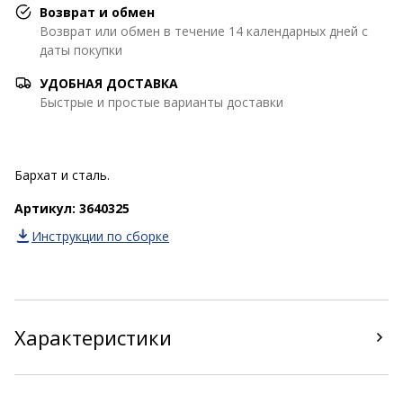
Возврат и обмен
Возврат или обмен в течение 14 календарных дней с
даты покупки
УДОБНАЯ ДОСТАВКА
Быстрые и простые варианты доставки
Бархат и сталь.
Артикул: 3640325
Инструкции по сборке
Характеристики