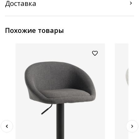
Доставка
Похожие товары