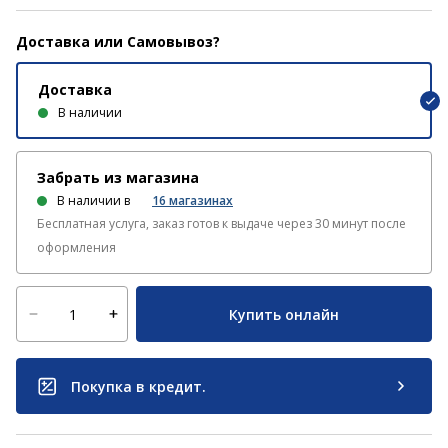
Доставка или Самовывоз?
Доставка
В наличии
Забрать из магазина
В наличии в
16
магазинах
Бесплатная услуга, заказ готов к выдаче через 30 минут после
оформления
Купить онлайн
Покупка в кредит.