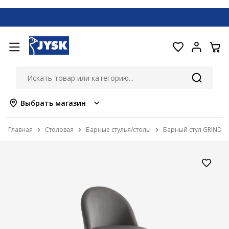
Выбрать магазин
Главная
Столовая
Барные стулья/столы
Барный стул GRINDST