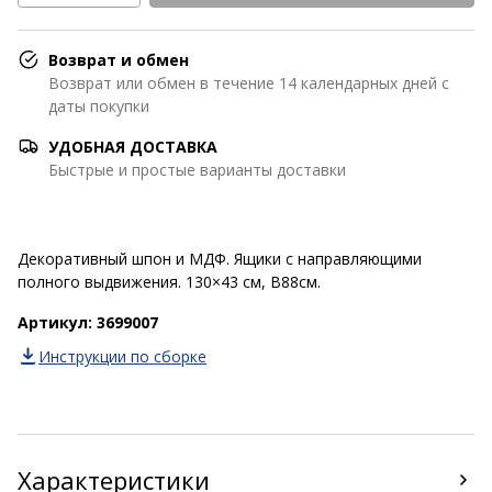
Возврат и обмен
Возврат или обмен в течение 14 календарных дней с
даты покупки
УДОБНАЯ ДОСТАВКА
Быстрые и простые варианты доставки
Декоративный шпон и МДФ. Ящики с направляющими
полного выдвижения. 130×43 см, В88см.
Артикул: 3699007
Инструкции по сборке
Характеристики