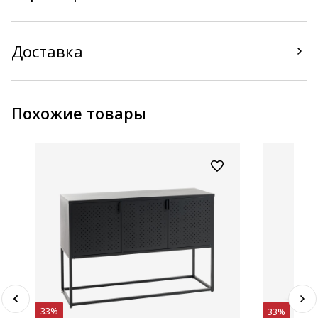
Доставка
Похожие товары
33%
33%