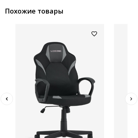
Похожие товары