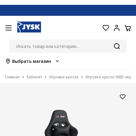
Выбрать магазин
Главная
Кабинет
Игровые кресла
Игровое кресло NIBE чёрн