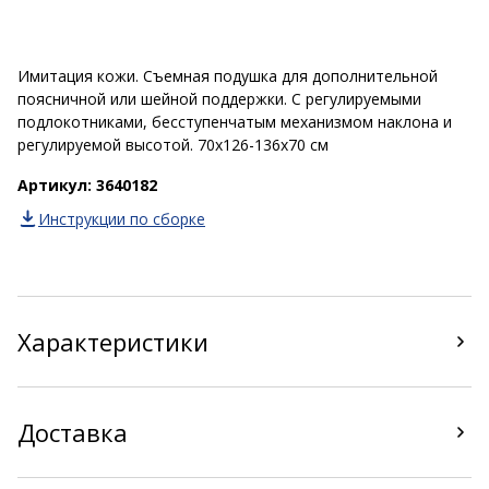
Имитация кожи. Съемная подушка для дополнительной
поясничной или шейной поддержки. С регулируемыми
подлокотниками, бесступенчатым механизмом наклона и
регулируемой высотой. 70х126-136х70 см
Артикул: 3640182
Инструкции по сборке
Характеристики
Доставка