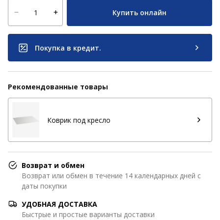
Купить онлайн
Покупка в кредит.
Рекомендованные товары
Коврик под кресло
Возврат и обмен
Возврат или обмен в течение 14 календарных дней с
даты покупки
УДОБНАЯ ДОСТАВКА
Быстрые и простые варианты доставки