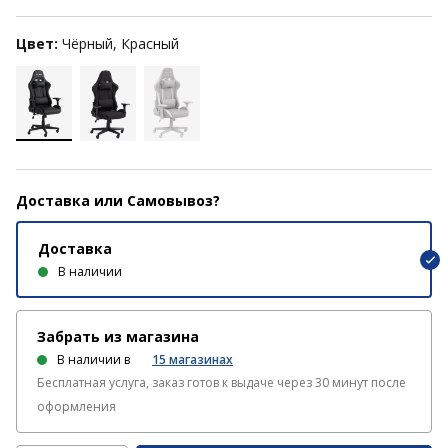
Цвет:
Чёрный, Красный
Доставка или Самовывоз?
Доставка
В наличии
Забрать из магазина
В наличии в
15
магазинах
Бесплатная услуга, заказ готов к выдаче через 30 минут после
оформления