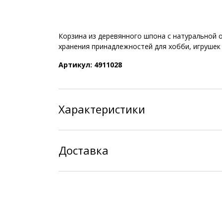
Корзина из деревянного шпона с натуральной 
хранения принадлежностей для хобби, игрушек 
Артикул: 4911028
Характеристики
Доставка