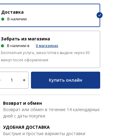
Доставка
В наличии
Забрать из магазина
В наличии в
0
магазинах
Бесплатная услуга, заказ готов к выдаче через 30
минут после оформления
Купить онлайн
Возврат и обмен
Возврат или обмен в течение 14 календарных
дней с даты покупки
УДОБНАЯ ДОСТАВКА
Быстрые и простые варианты доставки