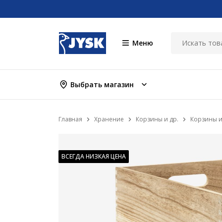
Меню
Выбрать магазин
Главная
Хранение
Корзины и др.
Корзины и
ВСЕГДА НИЗКАЯ ЦЕНА