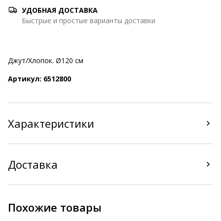
УДОБНАЯ ДОСТАВКА
Быстрые и простые варианты доставки
Джут/Хлопок. Ø120 см
Артикул: 6512800
Характеристики
Доставка
Похожие товары