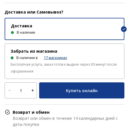
Доставка или Самовывоз?
Доставка
В наличии
Забрать из магазина
В наличии в
17
магазинах
Бесплатная услуга, заказ готов к выдаче через 30 минут после
оформления
Купить онлайн
Возврат и обмен
Возврат или обмен в течение 14 календарных дней с
даты покупки