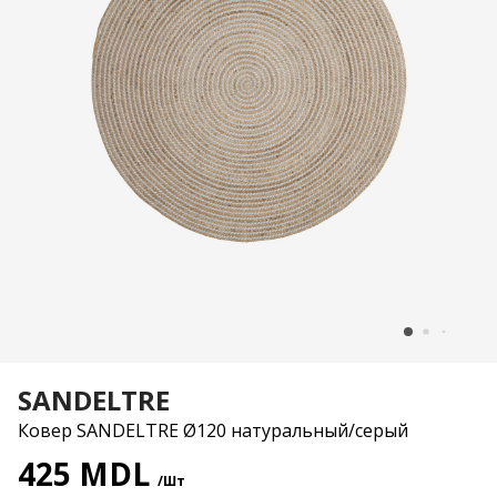
SANDELTRE
Ковер SANDELTRE Ø120 натуральный/серый
425 MDL
/Шт