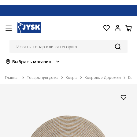
Выбрать магазин
Главная
Товары для дома
Ковры
Ковровые Дорожки
Кове