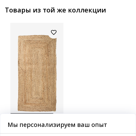
Товары из той же коллекции
ВСЕГДА НИЗКАЯ ЦЕНА
Мы персонализируем ваш опыт
SANDELTRE