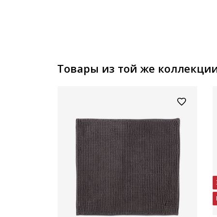
Товары из той же коллекци