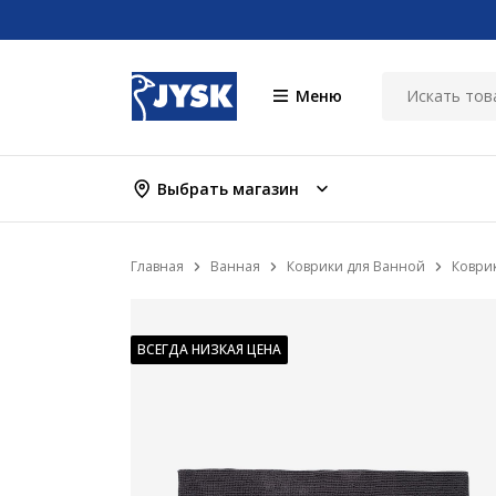
Меню
Выбрать магазин
Главная
Ванная
Коврики для Ванной
Коврик
ВСЕГДА НИЗКАЯ ЦЕНА