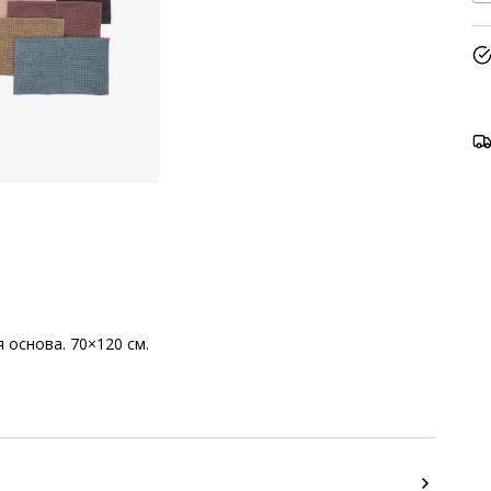
 основа. 70×120 см.