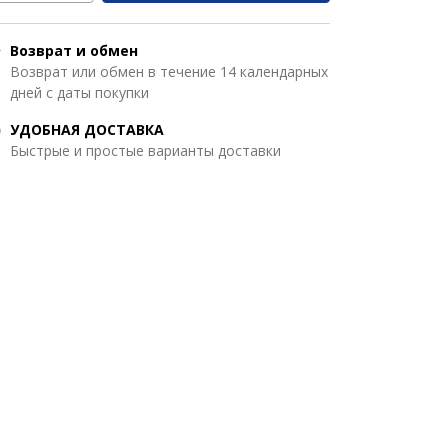
Возврат и обмен
Возврат или обмен в течение 14 календарных
дней с даты покупки
УДОБНАЯ ДОСТАВКА
Быстрые и простые варианты доставки