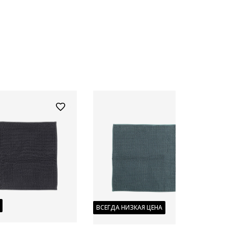
ВСЕГДА НИЗКАЯ ЦЕНА