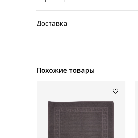
Доставка
Похожие товары