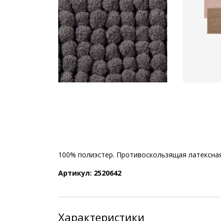
100% полиэстер. Противоскользящая латексная
Артикул: 2520642
Характеристики