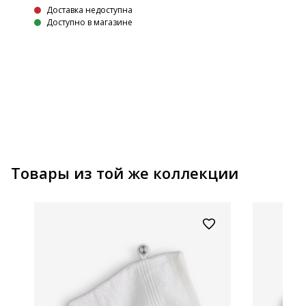
Доставка недоступна
Доступно в магазине
Товары из той же коллекции