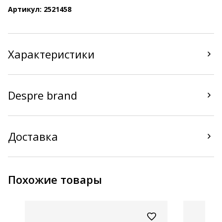
Артикул: 2521458
Характеристики
Despre brand
Доставка
Похожие товары