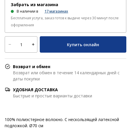
Забрать из магазина
В наличии в
17
магазинах
Бесплатная услуга, заказ готов к выдаче через 30 минут после
оформления
Купить онлайн
Возврат и обмен
Возврат или обмен в течение 14 календарных дней с
даты покупки
УДОБНАЯ ДОСТАВКА
Быстрые и простые варианты доставки
100% полиэстерное волокно. С нескользящей латексной
подложкой. Ø70 см