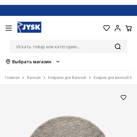
Выбрать магазин
Главная
Ванная
Коврики для Ванной
Коврик для ванной KAR