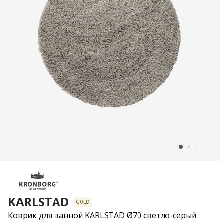
KARLSTAD
GOLD
Коврик для ванной KARLSTAD Ø70 светло-серый