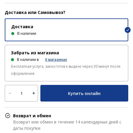
Доставка или Самовывоз?
Доставка
В наличии
Забрать из магазина
В наличии в
0
магазинах
Бесплатная услуга, заказ готов к выдаче через 30 минут после
оформления
Купить онлайн
Возврат и обмен
Возврат или обмен в течение 14 календарных дней с
даты покупки