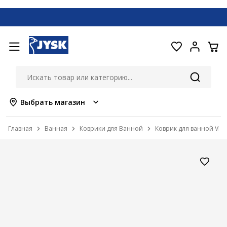
Выбрать магазин
Главная
Ванная
Коврики для Ванной
Коврик для ванной VIT