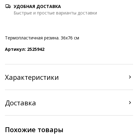
УДОБНАЯ ДОСТАВКА
Быстрые и простые варианты доставки
Термопластичная резина. 36x76 см
Артикул: 2525942
Характеристики
Доставка
Похожие товары