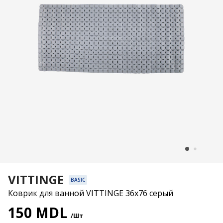
VITTINGE
BASIC
Коврик для ванной VITTINGE 36x76 серый
150 MDL
/Шт