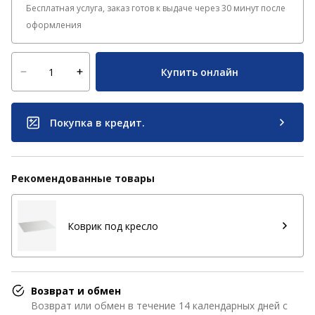
Бесплатная услуга, заказ готов к выдаче через 30 минут после
оформления
Купить онлайн
Покупка в кредит.
Рекомендованные товары
Коврик под кресло
Возврат и обмен
Возврат или обмен в течение 14 календарных дней с