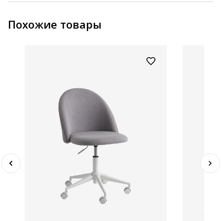
Похожие товары