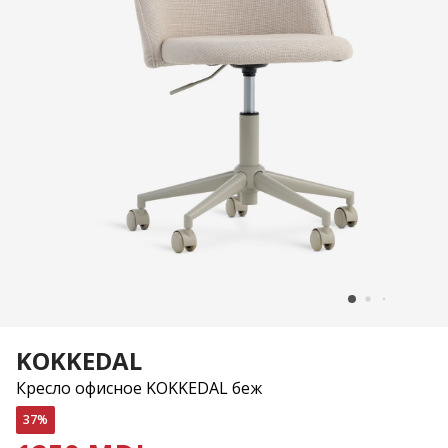
KOKKEDAL
Кресло офисное KOKKEDAL беж
37%