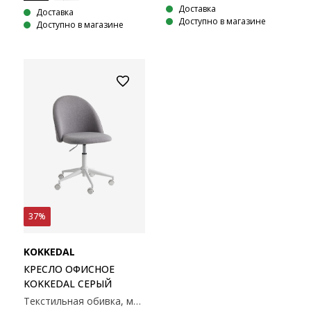
Доставка
Доставка
Доступно в магазине
Доступно в магазине
37%
KOKKEDAL
КРЕСЛО ОФИСНОЕ
KOKKEDAL СЕРЫЙ
Текстильная обивка, металлическое основание. Регулируется по высоте. 54x81-94x58 см.