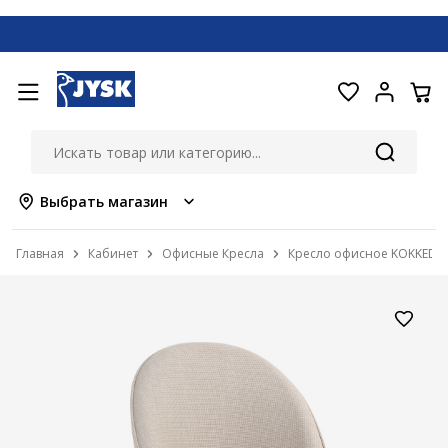
Выбрать магазин
Главная
Кабинет
Офисные Кресла
Кресло офисное KOKKEDA