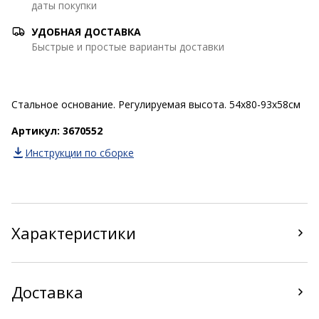
даты покупки
УДОБНАЯ ДОСТАВКА
Быстрые и простые варианты доставки
Стальное основание. Регулируемая высота. 54x80-93x58см
Артикул: 3670552
Инструкции по сборке
Характеристики
Доставка