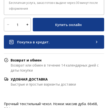
Бесплатная услуга, заказ готов к выдаче через 30 минут после
оформления
Купить онлайн
Покупка в кредит.
Возврат и обмен
Возврат или обмен в течение 14 календарных дней с
даты покупки
УДОБНАЯ ДОСТАВКА
Быстрые и простые варианты доставки
Прочный текстильный чехол. Ножки: массив дуба. 66x68,