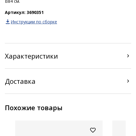
В84 см.
Артикул: 3690351
Инструкции по сборке
Характеристики
Доставка
Похожие товары