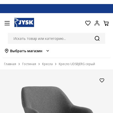
Выбрать магазин
Главная
Гостиная
Кресла
Кресло UDSBJERG серый