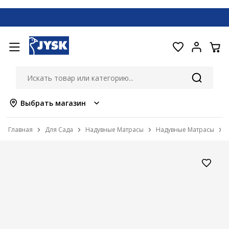
Выбрать магазин
Главная
Для Сада
Надувные Матрасы
Надувные Матрасы