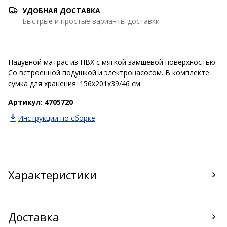
УДОБНАЯ ДОСТАВКА
Быстрые и простые варианты доставки
Надувной матрас из ПВХ с мягкой замшевой поверхностью.
Со встроенной подушкой и электронасосом. В комплекте
сумка для хранения. 156x201x39/46 см
Артикул: 4705720
Инструкции по сборке
Характеристики
Доставка