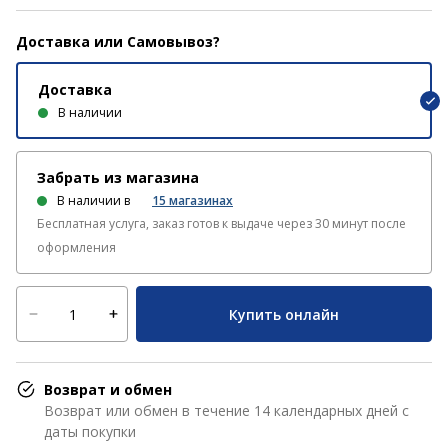
Доставка или Самовывоз?
Доставка
В наличии
Забрать из магазина
В наличии в
15
магазинах
Бесплатная услуга, заказ готов к выдаче через 30 минут после
оформления
Купить онлайн
Возврат и обмен
Возврат или обмен в течение 14 календарных дней с
даты покупки