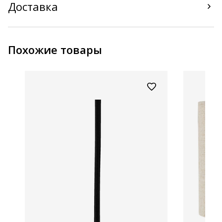
Доставка
Похожие товары