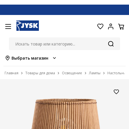
Выбрать магазин
Главная
Товары для дома
Освещение
Лампы
Настольная