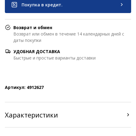
Покупка в кредит.
Возврат и обмен
Возврат или обмен в течение 14 календарных дней с
даты покупки
УДОБНАЯ ДОСТАВКА
Быстрые и простые варианты доставки
Артикул: 4912627
Характеристики