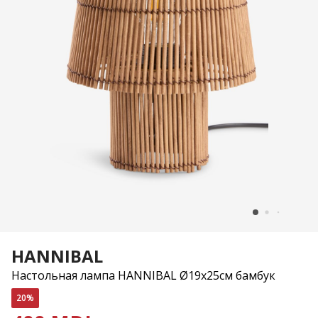
HANNIBAL
Настольная лампа HANNIBAL Ø19x25см бамбук
20%