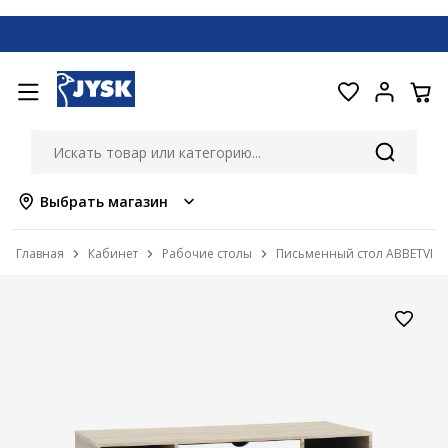
Выбрать магазин
Главная
Кабинет
Рабочие столы
Письменный стол ABBETVED 