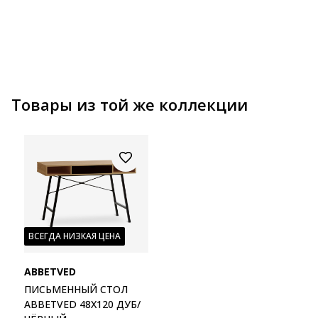
Товары из той же коллекции
ВСЕГДА НИЗКАЯ ЦЕНА
ABBETVED
ПИСЬМЕННЫЙ СТОЛ
ABBETVED 48X120 ДУБ/