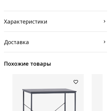
Характеристики
Доставка
Похожие товары