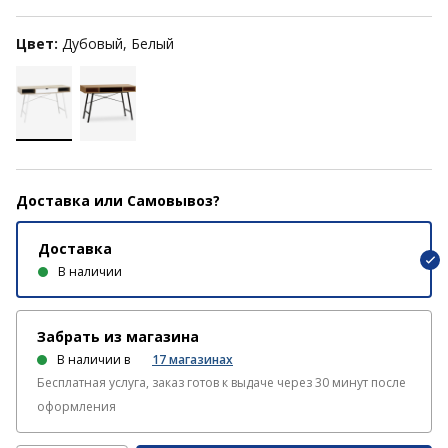
Цвет:
Дубовый, Белый
Доставка или Самовывоз?
Доставка
В наличии
Забрать из магазина
В наличии в
17
магазинах
Бесплатная услуга, заказ готов к выдаче через 30 минут после
оформления