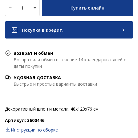
Купить онлайн
Покупка в кредит.
Возврат и обмен
Возврат или обмен в течение 14 календарных дней с
даты покупки
УДОБНАЯ ДОСТАВКА
Быстрые и простые варианты доставки
Декоративный шпон и металл. 48x120x76 см.
Артикул: 3600446
Инструкции по сборке