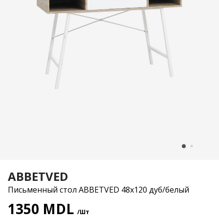
ABBETVED
Письменный стол ABBETVED 48x120 дуб/белый
1350 MDL
/Шт