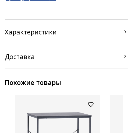
Характеристики
Доставка
Похожие товары