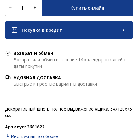
Купить онлайн
Покупка в кредит.
Возврат и обмен
Возврат или обмен в течение 14 календарных дней с
даты покупки
УДОБНАЯ ДОСТАВКА
Быстрые и простые варианты доставки
Декоративный шпон. Полное выдвижение ящика. 54x120x75
см.
Артикул: 3681622
Инструкции по сборке