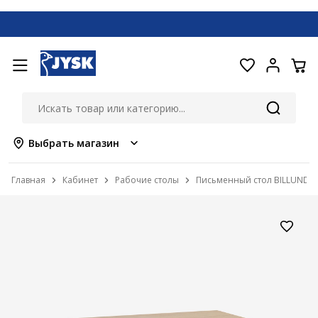
Выбрать магазин
Главная
Кабинет
Рабочие столы
Письменный стол BILLUND б