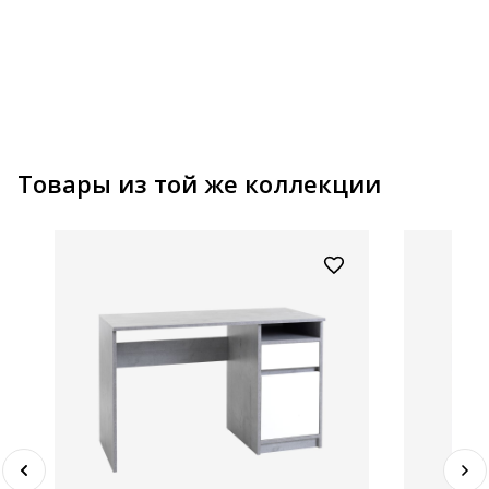
Товары из той же коллекции