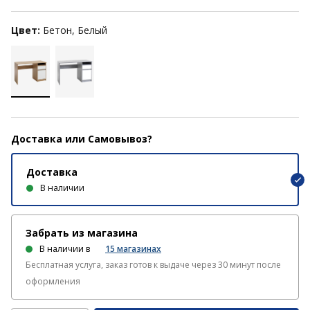
Цвет:
Бетон, Белый
Доставка или Самовывоз?
Доставка
В наличии
Забрать из магазина
В наличии в
15
магазинах
Бесплатная услуга, заказ готов к выдаче через 30 минут после
оформления