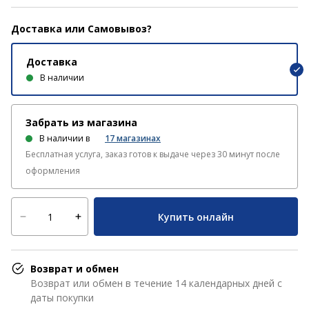
Доставка или Самовывоз?
Доставка
В наличии
Забрать из магазина
В наличии в
17
магазинах
Бесплатная услуга, заказ готов к выдаче через 30 минут после
оформления
Купить онлайн
Возврат и обмен
Возврат или обмен в течение 14 календарных дней с
даты покупки