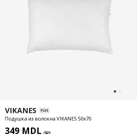
VIKANES
PLUS
Подушка из волокна VIKANES 50x70
349 MDL
/Шт