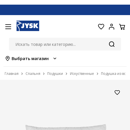
Выбрать магазин
Главная
Спальня
Подушки
Искуственные
Подушка из воло