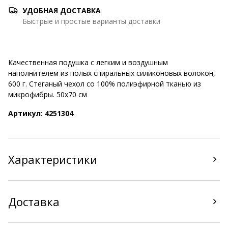
УДОБНАЯ ДОСТАВКА
Быстрые и простые варианты доставки
Качественная подушка с легким и воздушным
наполнителем из полых спиральных силиконовых волокон,
600 г. Стеганый чехол со 100% полиэфирной тканью из
микрофибры. 50х70 см
Артикул: 4251304
Характеристики
Доставка