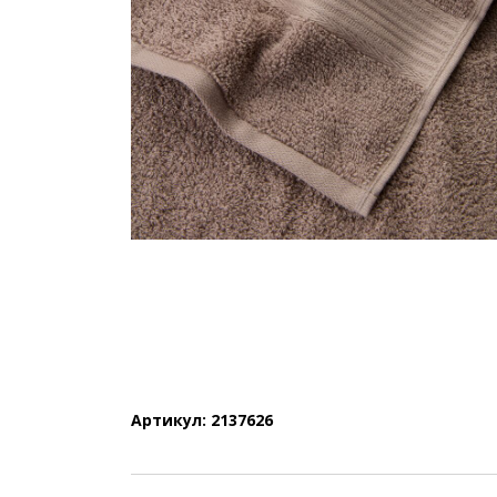
Артикул: 2137626