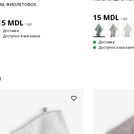
М, ФИОЛЕТОВОЕ.
15
MDL
/ Шт
15
MDL
/ Шт
Доставка
Доступно в магазине
Доставка
Доступно в магази
и