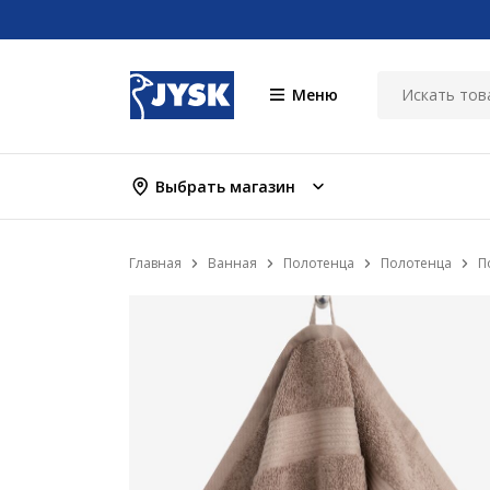
Меню
Выбрать магазин
Главная
Ванная
Полотенца
Полотенца
П