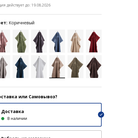
ция действует до: 19.08.2026
ет:
Коричневый
ставка или Самовывоз?
Доставка
В наличии