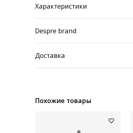
Характеристики
Despre brand
Доставка
Похожие товары