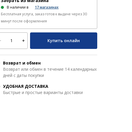
Забрать из магазина
В наличии в
17
магазинах
Бесплатная услуга, заказ готов к выдаче через 30
минут после оформления
Купить онлайн
Возврат и обмен
Возврат или обмен в течение 14 календарных
дней с даты покупки
УДОБНАЯ ДОСТАВКА
Быстрые и простые варианты доставки