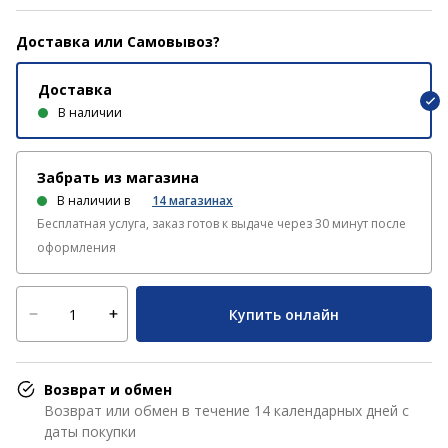
Доставка или Самовывоз?
Доставка
В наличии
Забрать из магазина
В наличии в
14
магазинах
Бесплатная услуга, заказ готов к выдаче через 30 минут после
оформления
Купить онлайн
Возврат и обмен
Возврат или обмен в течение 14 календарных дней с
даты покупки