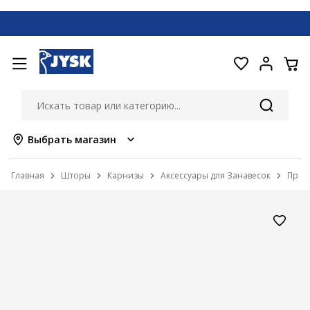
Выбрать магазин
Главная
Шторы
Карнизы
Аксессуары для Занавесок
Пряж