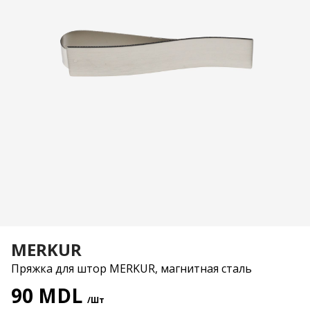
MERKUR
Пряжка для штор MERKUR, магнитная сталь
90 MDL
/Шт