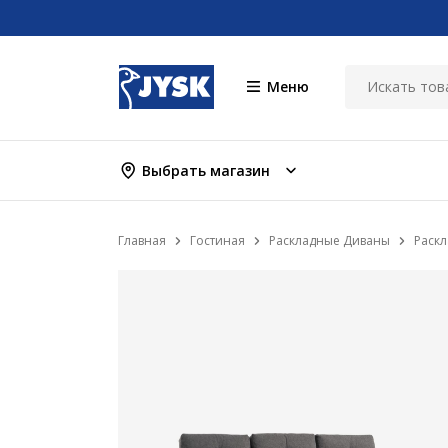
Меню
Выбрать магазин
Главная
Гостиная
Раскладные Диваны
Раскл