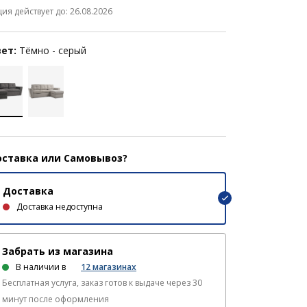
ция действует до: 26.08.2026
ет:
Тёмно - серый
ставка или Самовывоз?
Доставка
Доставка недоступна
Забрать из магазина
В наличии в
12
магазинах
Бесплатная услуга, заказ готов к выдаче через 30
минут после оформления