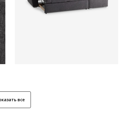
оказать все