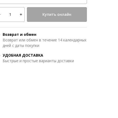
Купить онлайн
Возврат и обмен
Возврат или обмен в течение 14 календарных
дней с даты покупки
УДОБНАЯ ДОСТАВКА
Быстрые и простые варианты доставки