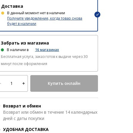
Доставка
В данный момент нет в наличии
Получите уведомление, когда товар снова
будет в наличии
Забрать из магазина
В наличии в
16
магазинах
Бесплатная услуга, заказ готов к выдаче через 30
минут после оформления
Купить онлайн
Возврат и обмен
Возврат или обмен в течение 14 календарных
дней с даты покупки
УДОБНАЯ ДОСТАВКА