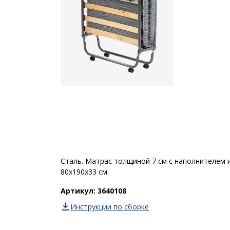
Сталь. Матрас толщиной 7 см с наполнителем 
80x190x33 см
Артикул: 3640108
Инструкции по сборке