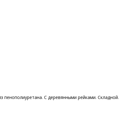
из пенополиуретана. С деревянными рейками. Складной.