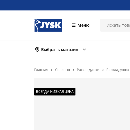
Меню
Выбрать магазин
Главная
Спальня
Раскладушки
Раскладушка 
ВСЕГДА НИЗКАЯ ЦЕНА