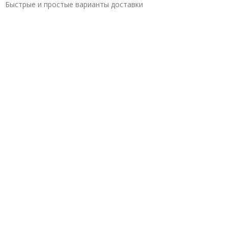
Быстрые и простые варианты доставки