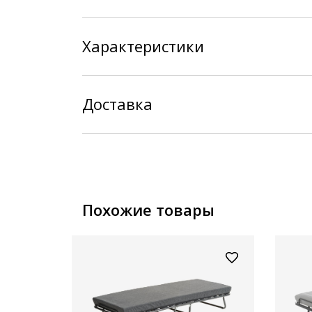
Характеристики
Доставка
Похожие товары