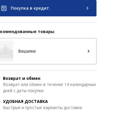
Покупка в кредит.
екомендованные товары
Вешалки
Возврат и обмен
Возврат или обмен в течение 14 календарных
дней с даты покупки
УДОБНАЯ ДОСТАВКА
Быстрые и простые варианты доставки