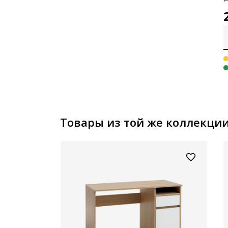
Товары из той же коллекци