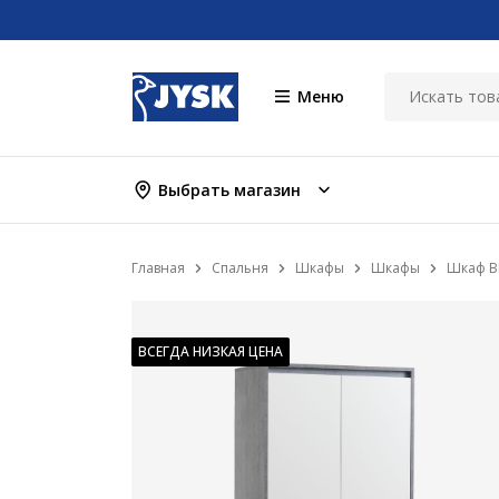
Меню
Выбрать магазин
Главная
Спальня
Шкафы
Шкафы
Шкаф B
ВСЕГДА НИЗКАЯ ЦЕНА