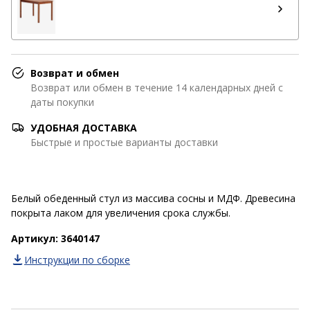
Возврат и обмен
Возврат или обмен в течение 14 календарных дней с
даты покупки
УДОБНАЯ ДОСТАВКА
Быстрые и простые варианты доставки
Белый обеденный стул из массива сосны и МДФ. Древесина
покрыта лаком для увеличения срока службы.
Артикул: 3640147
Инструкции по сборке