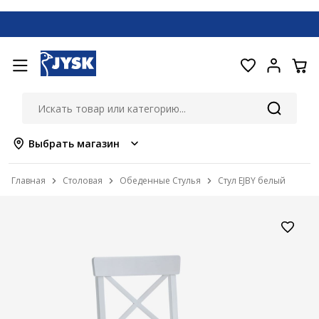
Выбрать магазин
Главная
Столовая
Обеденные Стулья
Стул EJBY белый