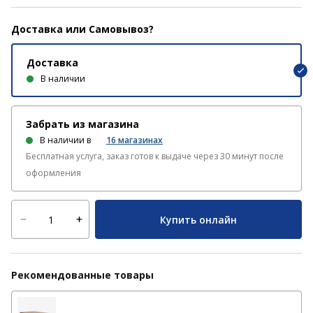
Доставка или Самовывоз?
Доставка
В наличии
Забрать из магазина
В наличии в
16
магазинах
Бесплатная услуга, заказ готов к выдаче через 30 минут после
оформления
Купить онлайн
Рекомендованные товары