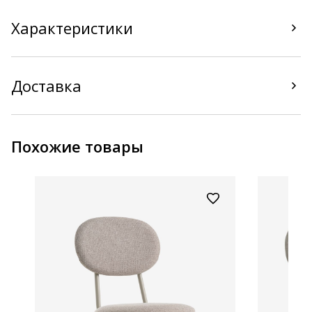
Характеристики
Доставка
Похожие товары