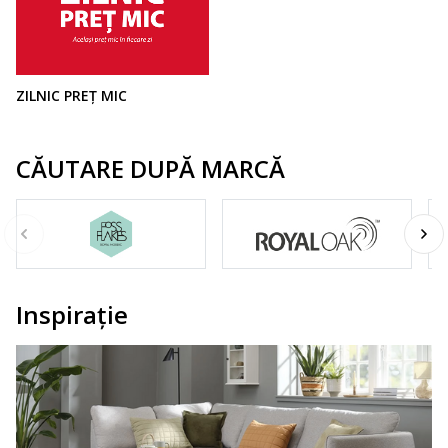
ZILNIC PREȚ MIC
CĂUTARE DUPĂ MARCĂ
Inspirație