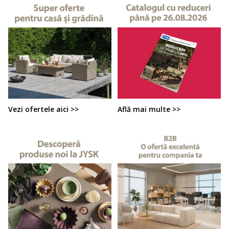
Vezi ofertele aici >>
Află mai multe >>