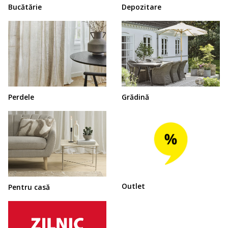
Bucătărie
Depozitare
Perdele
Grădină
Outlet
Pentru casă