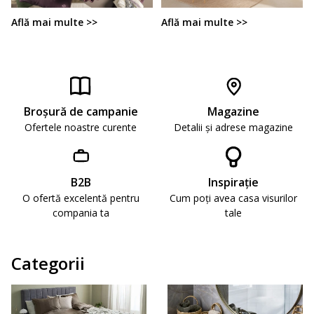
Află mai multe >>
Află mai multe >>
Broşură de campanie
Magazine
Ofertele noastre curente
Detalii și adrese magazine
B2B
Inspirație
O ofertă excelentă pentru
Cum poți avea casa visurilor
compania ta
tale
Categorii