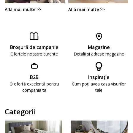
Află mai multe >>
Află mai multe >>
Broşură de campanie
Magazine
Ofertele noastre curente
Detalii și adrese magazine
B2B
Inspirație
O ofertă excelentă pentru
Cum poți avea casa visurilor
compania ta
tale
Categorii