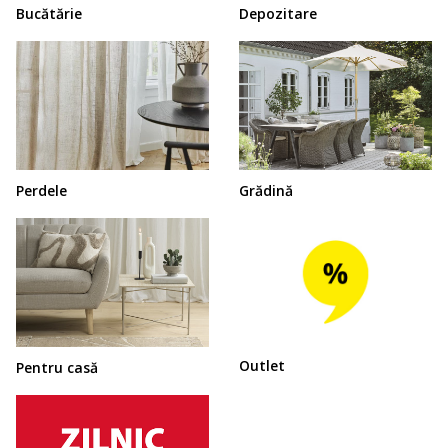
Bucătărie
Depozitare
Perdele
Grădină
Outlet
Pentru casă