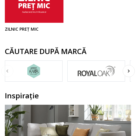
ZILNIC PREȚ MIC
CĂUTARE DUPĂ MARCĂ
Inspirație