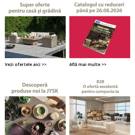
Vezi ofertele aici >>
Află mai multe >>