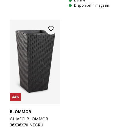
Livrare
Disponibil în magazin
44%
BLOMMOR
GHIVECI BLOMMOR
36X36X70 NEGRU