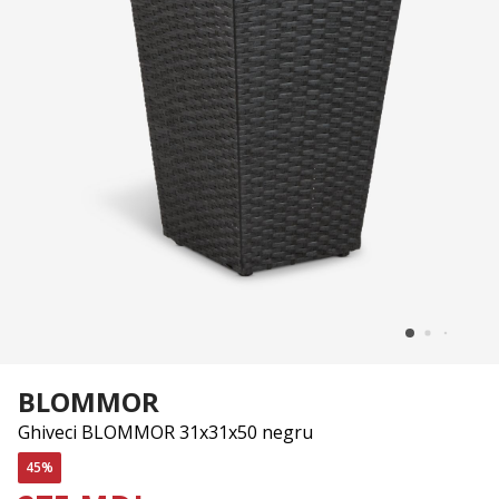
BLOMMOR
Ghiveci BLOMMOR 31x31x50 negru
45%