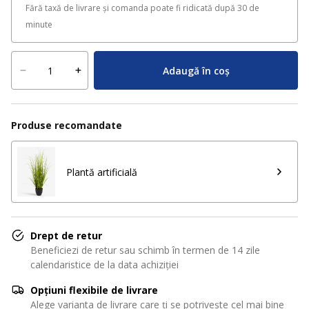
Fără taxă de livrare și comanda poate fi ridicată după 30 de
minute
Adaugă în coș
Produse recomandate
Plantă artificială
Drept de retur
Beneficiezi de retur sau schimb în termen de 14 zile
calendaristice de la data achiziției
Opțiuni flexibile de livrare
Alege varianta de livrare care ți se potrivește cel mai bine