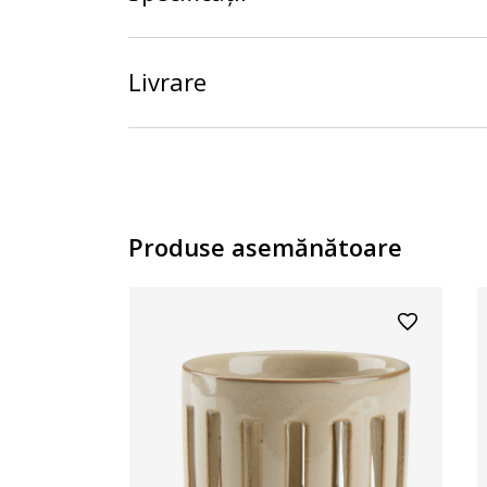
Livrare
Produse asemănătoare