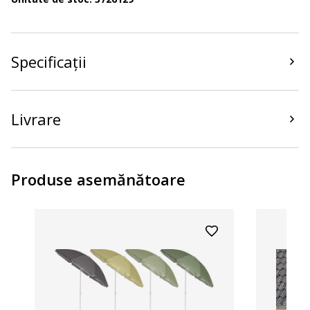
Specificații
Livrare
Produse asemănătoare