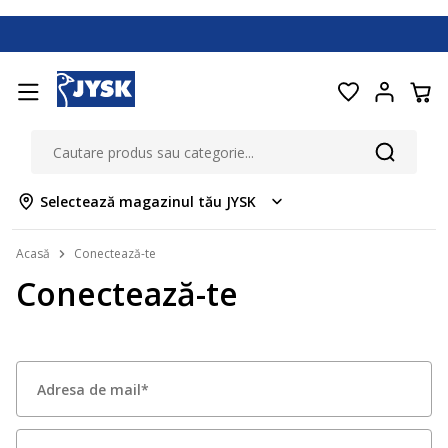
Selectează magazinul tău JYSK
Acasă
Conectează-te
Conectează-te