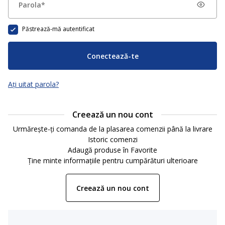
Păstrează-mă autentificat
Conectează-te
Ați uitat parola?
Creează un nou cont
Urmărește-ți comanda de la plasarea comenzii până la livrare
Istoric comenzi
Adaugă produse în Favorite
Ține minte informațiile pentru cumpărături ulterioare
Creează un nou cont