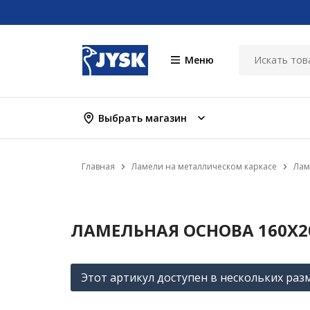
Меню
Выбрать магазин
Главная
Ламели на металлическом каркасе
Лам
ЛАМЕЛЬНАЯ ОСНОВА 160X20
Этот артикул доступен в нескольких раз