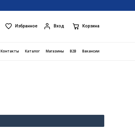
Избранное
Корзина
Вход
Контакты
Каталог
Магазины
B2B
Вакансии