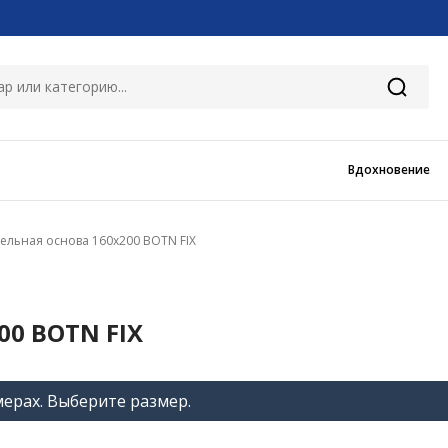
Вдохновение
ельная основа 160x200 BOTN FIX
0 BOTN FIX
мерах. Выберите размер.