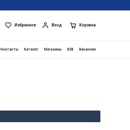
Избранное
Корзина
Вход
Контакты
Каталог
Магазины
B2B
Вакансии