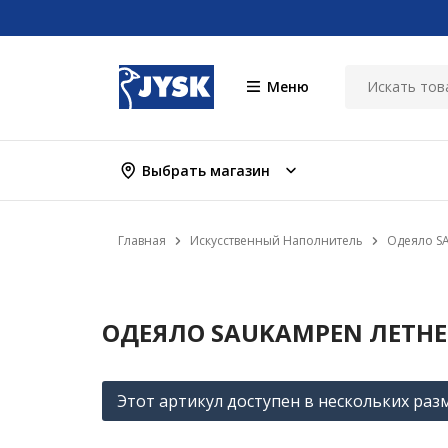
Меню
Выбрать магазин
Главная
Искусственный Наполнитель
Одеяло S
ОДЕЯЛО SAUKAMPEN ЛЕТНЕЕ
Этот артикул доступен в нескольких раз