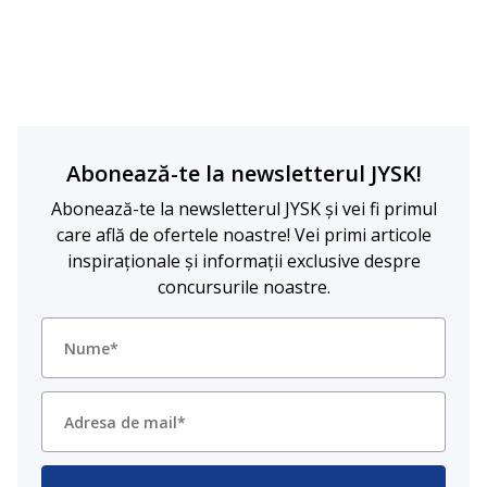
Abonează-te la newsletterul JYSK!
Abonează-te la newsletterul JYSK și vei fi primul
care află de ofertele noastre! Vei primi articole
inspiraționale și informații exclusive despre
concursurile noastre.