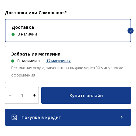
Доставка или Самовывоз?
Доставка
В наличии
Забрать из магазина
В наличии в
17
магазинах
Бесплатная услуга, заказ готов к выдаче через 30 минут после
оформления
Купить онлайн
Покупка в кредит.