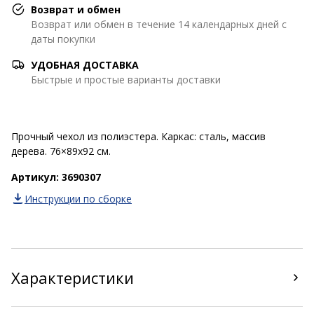
Возврат и обмен
Возврат или обмен в течение 14 календарных дней с
даты покупки
УДОБНАЯ ДОСТАВКА
Быстрые и простые варианты доставки
Прочный чехол из полиэстера. Каркас: сталь, массив
дерева. 76×89x92 см.
Артикул: 3690307
Инструкции по сборке
Характеристики