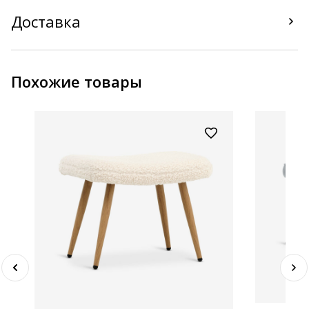
Доставка
Похожие товары