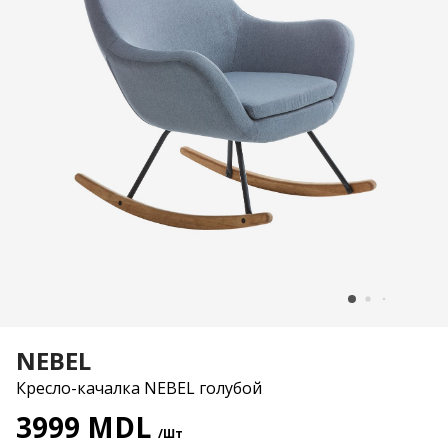
NEBEL
Кресло-качалка NEBEL голубой
3999 MDL
/Шт