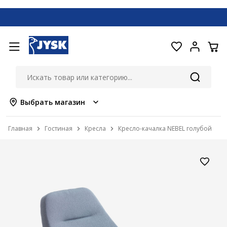
Выбрать магазин
Главная
Гостиная
Кресла
Кресло-качалка NEBEL голубой