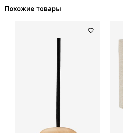
Похожие товары