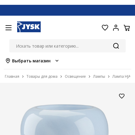
Выбрать магазин
Главная
Товары для дома
Освещение
Лампы
Лампа HJAR