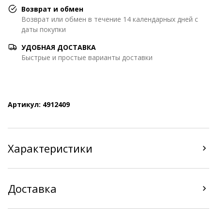
Возврат и обмен
Возврат или обмен в течение 14 календарных дней с
даты покупки
УДОБНАЯ ДОСТАВКА
Быстрые и простые варианты доставки
Артикул: 4912409
Характеристики
Доставка