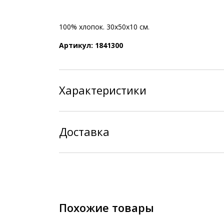
100% хлопок. 30х50х10 см.
Артикул: 1841300
Характеристики
Доставка
Похожие товары