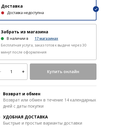
Доставка
Доставка недоступна
Забрать из магазина
В наличии в
17
магазинах
Бесплатная услуга, заказ готов к выдаче через 30
минут после оформления
Купить онлайн
Возврат и обмен
Возврат или обмен в течение 14 календарных
дней с даты покупки
УДОБНАЯ ДОСТАВКА
Быстрые и простые варианты доставки