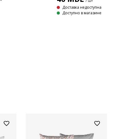
/ Шт
Доставка недоступна
Доступно в магазине