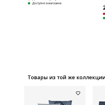
PLUS
Доступно в магазине
БЕЖЕВАЯ
Товары из той же коллекци