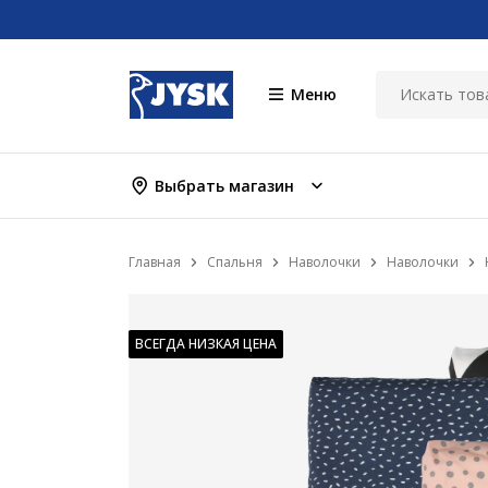
Меню
Выбрать магазин
Главная
Спальня
Наволочки
Наволочки
ВСЕГДА НИЗКАЯ ЦЕНА