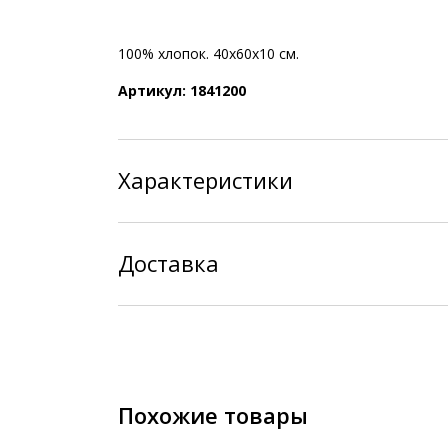
100% хлопок. 40x60x10 см.
Артикул: 1841200
Характеристики
Доставка
Похожие товары