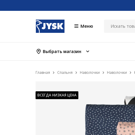
Меню
Выбрать магазин
Главная
Спальня
Наволочки
Наволочки
ВСЕГДА НИЗКАЯ ЦЕНА