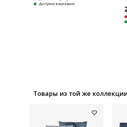
PLUS
Доступно в магазине
БЕЖЕВАЯ
Товары из той же коллекци