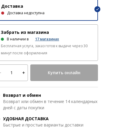
Доставка
Доставка недоступна
Забрать из магазина
В наличии в
17
магазинах
Бесплатная услуга, заказ готов к выдаче через 30
минут после оформления
Купить онлайн
Возврат и обмен
Возврат или обмен в течение 14 календарных
дней с даты покупки
УДОБНАЯ ДОСТАВКА
Быстрые и простые варианты доставки