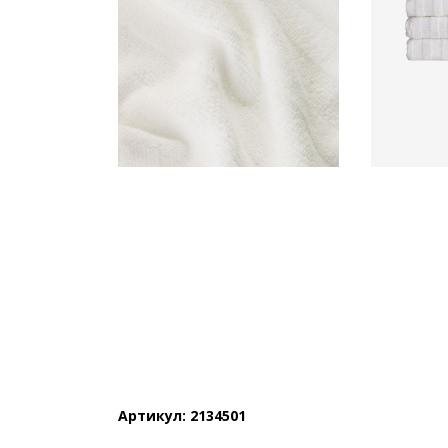
Артикул: 2134501