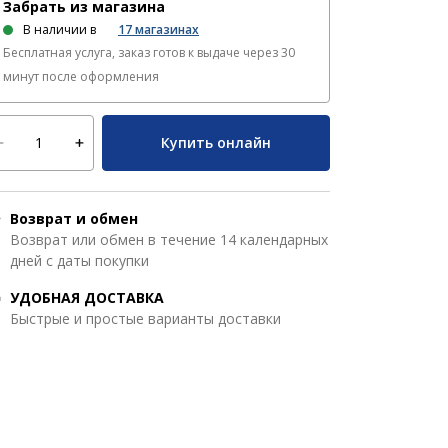
Забрать из магазина
В наличии в
17
магазинах
Бесплатная услуга, заказ готов к выдаче через 30
минут после оформления
Купить онлайн
Возврат и обмен
Возврат или обмен в течение 14 календарных
дней с даты покупки
УДОБНАЯ ДОСТАВКА
Быстрые и простые варианты доставки