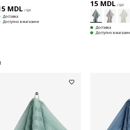
15
MDL
/ Шт
15
MDL
/ Шт
Доставка
Доступно в магазине
Доставка
Доступно в магази
и