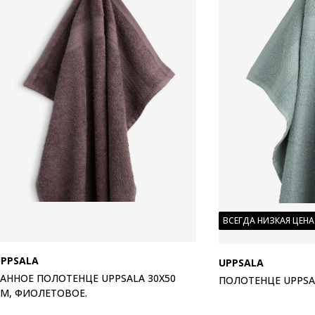
ВСЕГДА НИЗКАЯ ЦЕНА
UPPSALA
UPPSALA
АННОЕ ПОЛОТЕНЦЕ UPPSALA 30X50
ПОЛОТЕНЦЕ UPPSA
М, ФИОЛЕТОВОЕ.