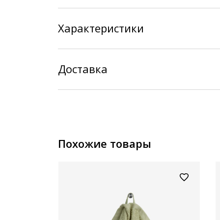
Характеристики
Доставка
Похожие товары