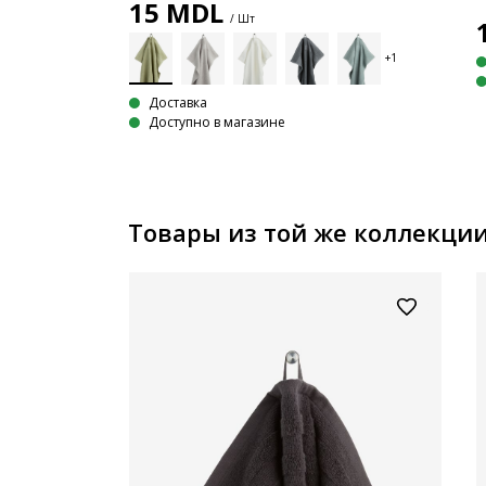
15
MDL
/ Шт
Доставка
Доступно в магазине
Товары из той же коллекци