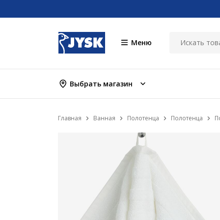
Меню
Выбрать магазин
Главная
Ванная
Полотенца
Полотенца
П