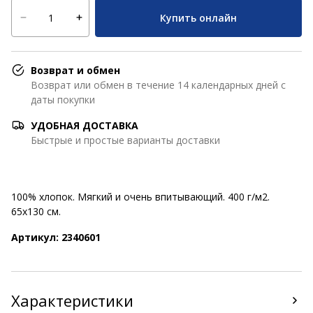
Купить онлайн
Возврат и обмен
Возврат или обмен в течение 14 календарных дней с
даты покупки
УДОБНАЯ ДОСТАВКА
Быстрые и простые варианты доставки
100% хлопок. Мягкий и очень впитывающий. 400 г/м2.
65x130 см.
Артикул: 2340601
Характеристики