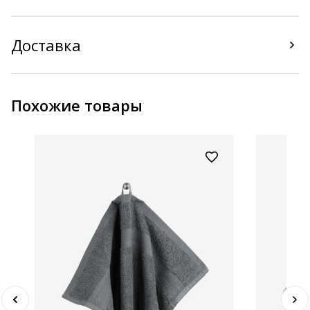
Доставка
Похожие товары