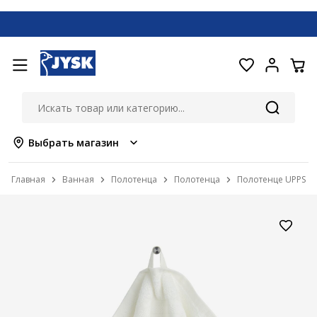
Выбрать магазин
Главная
Ванная
Полотенца
Полотенца
Полотенце UPPSAL