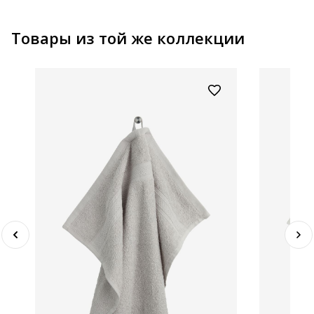
Товары из той же коллекции