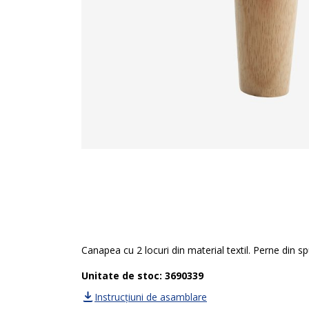
Canapea cu 2 locuri din material textil. Perne din
Unitate de stoc: 3690339
Instrucțiuni de asamblare