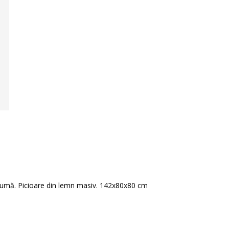
 spumă. Picioare din lemn masiv. 142x80x80 cm