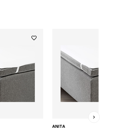
ANITA