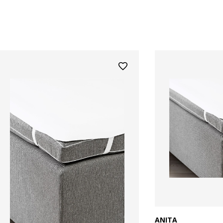
ANITA