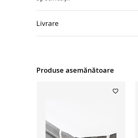
Livrare
Produse asemănătoare