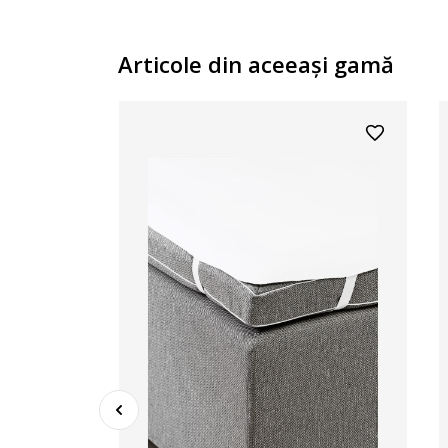
Articole din aceeaşi gamă