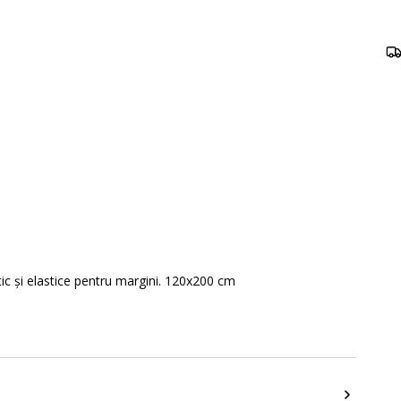
tic și elastice pentru margini. 120x200 cm