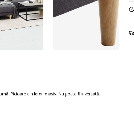
pumă. Picioare din lemn masiv. Nu poate fi inversată.