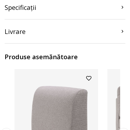
Specificații
Livrare
Produse asemănătoare