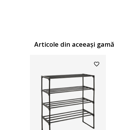
Articole din aceeaşi gamă