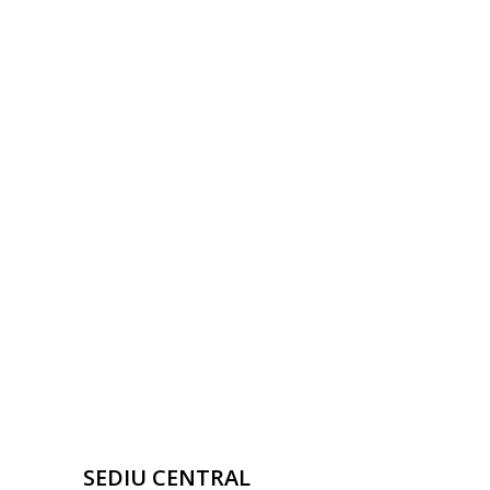
SEDIU CENTRAL